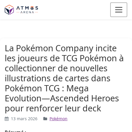
Aller au contenu
La Pokémon Company incite
les joueurs de TCG Pokémon à
collectionner de nouvelles
illustrations de cartes dans
Pokémon TCG : Mega
Evolution—Ascended Heroes
pour renforcer leur deck
13 mars 2026
Pokémon