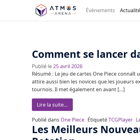
Aller au contenu
Évènements
Actualit
Comment se lancer dan
Publié le
25 avril 2026
Résumé : Le jeu de cartes One Piece connaît 
attire aussi bien les novices que les joueurs 
tournois. Il met également en avant […]
from Comment se lancer dans l
Lire la suite…
Publié dans
One Piece
Étiqueté
TCGPlayer
L
Les Meilleurs Nouveau