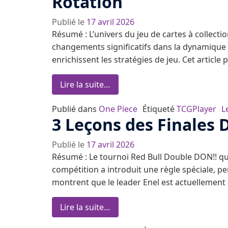
Rotation
Publié le
17 avril 2026
Résumé : L’univers du jeu de cartes à collec
changements significatifs dans la dynamique 
enrichissent les stratégies de jeu. Cet article
from Les Meilleurs Nouveaux St
Lire la suite…
Publié dans
One Piece
Étiqueté
TCGPlayer
L
3 Leçons des Finales 
Publié le
17 avril 2026
Résumé : Le tournoi Red Bull Double DON!! qu
compétition a introduit une règle spéciale, p
montrent que le leader Enel est actuellement
from 3 Leçons des Finales Dou
Lire la suite…