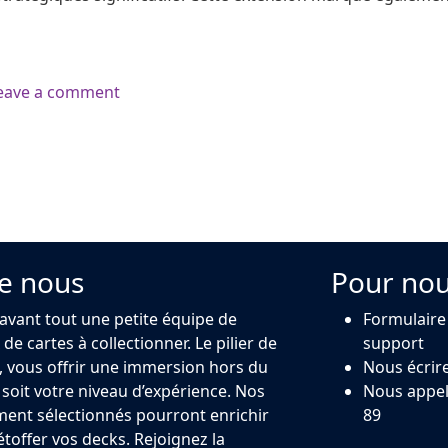
ables de l’extension Adventure on Kami’s Island (OP15-EB04
on Les 10 cartes incontournables de l’exte
eave a comment
icles
e nous
Pour nou
 avant tout une petite équipe de
Formulaire
de cartes à collectionner. Le pilier de
support
 vous offrir une immersion hors du
Nous écrir
oit votre niveau d’expérience. Nos
Nous appel
ment sélectionnés pourront enrichir
89
 étoffer vos decks. Rejoignez la