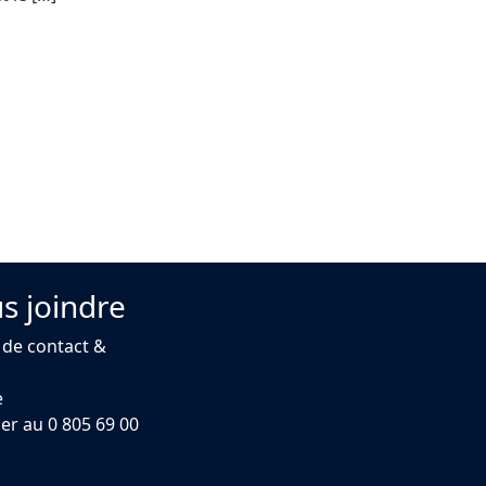
)
nsion Adventure on Kami’s Island (OP15-EB04)
s joindre
 de contact &
e
er au 0 805 69 00