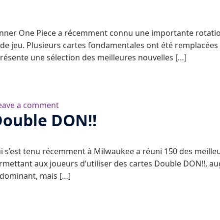
tionner One Piece a récemment connu une importante rotati
de jeu. Plusieurs cartes fondamentales ont été remplacées
 présente une sélection des meilleures nouvelles […]
aples de One Piece à Collectionner après la Rotation
on Les Meilleurs Nouveaux Staples de One P
eave a comment
Double DON!!
i s’est tenu récemment à Milwaukee a réuni 150 des meilleu
ermettant aux joueurs d’utiliser des cartes Double DON!!, a
 dominant, mais […]
ble DON!!