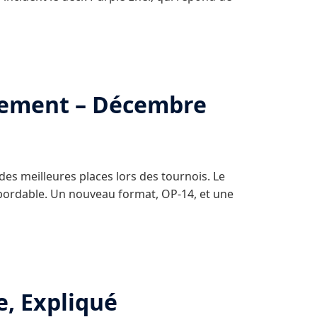
 Piece Actuellement (Avril 2026)
llement – Décembre
es meilleures places lors des tournois. Le
abordable. Un nouveau format, OP-14, et une
ece Actuellement – Décembre 2025
e, Expliqué