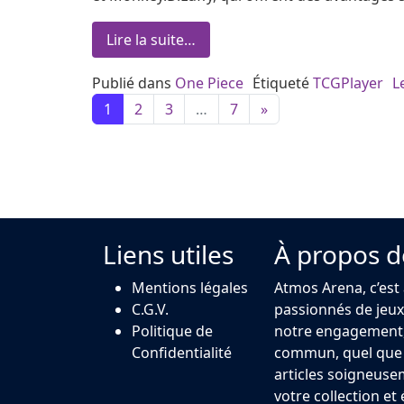
from Les 10 cartes incontourn
Lire la suite…
Publié dans
One Piece
Étiqueté
TCGPlayer
L
Navigation dans les art
1
2
3
…
7
»
Liens utiles
À propos d
Mentions légales
Atmos Arena, c’est
C.G.V.
passionnés de jeux 
Politique de
notre engagement,
Confidentialité
commun, quel que s
articles soigneuse
votre collection et