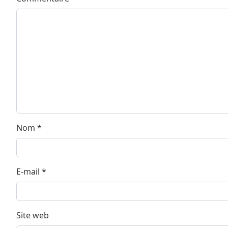
Nom
*
E-mail
*
Site web