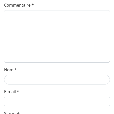
Commentaire
*
Nom
*
E-mail
*
Site web