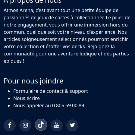
À propos de nous
Atmos Arena, c’est avant tout une petite équipe de
passionnés de jeux de cartes à collectionner. Le pilier de
notre engagement, vous offrir une immersion hors du
commun, quel que soit votre niveau d’expérience. Nos
articles soigneusement sélectionnés pourront enrichir
votre collection et étoffer vos decks. Rejoignez la
communauté pour une aventure ludique et des parties
épiques !
Pour nous joindre
Formulaire de contact & support
Nous écrire
Nous appeler au 0 805 69 00 89