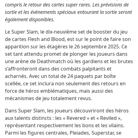
compris le retour des cartes super rares. Les prévisions de
sortie et les événements spéciaux entourant la sortie seront
également disponibles.
Le Super Slam, le dix-neuvième set de booster du jeu
de cartes Flesh and Blood, est sur le point de faire son
apparition sur les étagères le 26 septembre 2025. Ce
set tant attendu promet de plonger les joueurs dans
une arène de Deathmatch où les gardiens et les brutes
s’affronteront dans des combats palpitants et
acharnés. Avec un total de 24 paquets par boîte
scellée, ce set inclura non seulement des retours en
force de héros emblématiques, mais aussi des
mécanismes de jeu totalement revus.
Dans Super Slam, les joueurs découvriront des héros
aux talents distincts : les « Revered » et « Reviled »,
représentant respectivement les bons et les vilains.
Parmi les figures centrales, Pleiades, Superstar, se