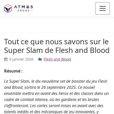
Aller au contenu
Tout ce que nous savons sur le
Super Slam de Flesh and Blood
6 janvier 2026
Flesh and Blood
Résumé :
Le Super Slam, le dix-neuvième set de booster du jeu Flesh
and Blood, sortira le 26 septembre 2025. Ce nouvel
ensemble mettra en avant des héros et des classes dans un
cadre de combat intense, où les gardiens et les brutes
s’affronteront. Les cartes seront mises en avant avec des
talents inédits et des mécaniques de jeu innovantes, y