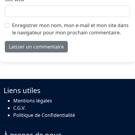
Enregistrer mon nom, mon e-mail et mon site dans
le navigateur pour mon prochain commentaire.
Liens utiles
Mentions légales
C.G.V.
Politique de Confidentialité