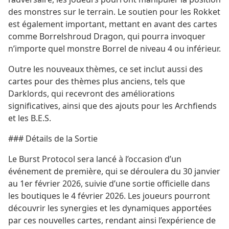
des monstres sur le terrain. Le soutien pour les Rokket
est également important, mettant en avant des cartes
comme Borrelshroud Dragon, qui pourra invoquer
n’importe quel monstre Borrel de niveau 4 ou inférieur.
Outre les nouveaux thèmes, ce set inclut aussi des
cartes pour des thèmes plus anciens, tels que
Darklords, qui recevront des améliorations
significatives, ainsi que des ajouts pour les Archfiends
et les B.E.S.
### Détails de la Sortie
Le Burst Protocol sera lancé à l’occasion d’un
événement de première, qui se déroulera du 30 janvier
au 1er février 2026, suivie d’une sortie officielle dans
les boutiques le 4 février 2026. Les joueurs pourront
découvrir les synergies et les dynamiques apportées
par ces nouvelles cartes, rendant ainsi l’expérience de