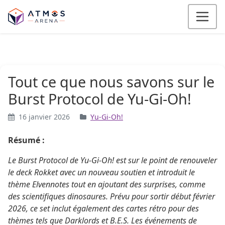
Aller au contenu
Tout ce que nous savons sur le
Burst Protocol de Yu-Gi-Oh!
16 janvier 2026
Yu-Gi-Oh!
Résumé :
Le Burst Protocol de Yu-Gi-Oh! est sur le point de renouveler
le deck Rokket avec un nouveau soutien et introduit le
thème Elvennotes tout en ajoutant des surprises, comme
des scientifiques dinosaures. Prévu pour sortir début février
2026, ce set inclut également des cartes rétro pour des
thèmes tels que Darklords et B.E.S. Les événements de