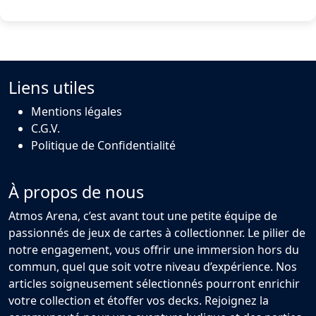
Liens utiles
Mentions légales
C.G.V.
Politique de Confidentialité
À propos de nous
Atmos Arena, c’est avant tout une petite équipe de
passionnés de jeux de cartes à collectionner. Le pilier de
notre engagement, vous offrir une immersion hors du
commun, quel que soit votre niveau d’expérience. Nos
articles soigneusement sélectionnés pourront enrichir
votre collection et étoffer vos decks. Rejoignez la