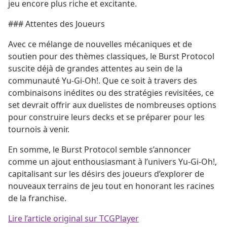
jeu encore plus riche et excitante.
### Attentes des Joueurs
Avec ce mélange de nouvelles mécaniques et de
soutien pour des thèmes classiques, le Burst Protocol
suscite déjà de grandes attentes au sein de la
communauté Yu-Gi-Oh!. Que ce soit à travers des
combinaisons inédites ou des stratégies revisitées, ce
set devrait offrir aux duelistes de nombreuses options
pour construire leurs decks et se préparer pour les
tournois à venir.
En somme, le Burst Protocol semble s’annoncer
comme un ajout enthousiasmant à l’univers Yu-Gi-Oh!,
capitalisant sur les désirs des joueurs d’explorer de
nouveaux terrains de jeu tout en honorant les racines
de la franchise.
Lire l’article original sur TCGPlayer