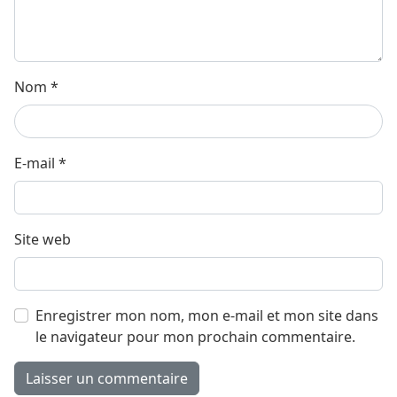
Nom
*
E-mail
*
Site web
Enregistrer mon nom, mon e-mail et mon site dans
le navigateur pour mon prochain commentaire.