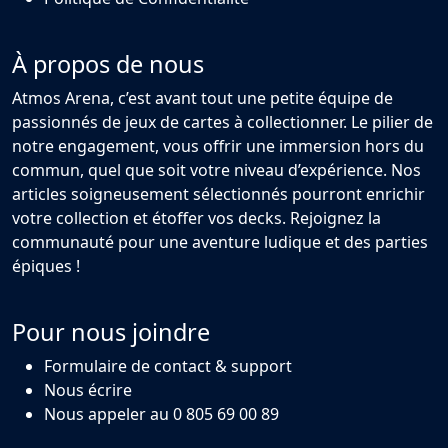
À propos de nous
Atmos Arena, c’est avant tout une petite équipe de
passionnés de jeux de cartes à collectionner. Le pilier de
notre engagement, vous offrir une immersion hors du
commun, quel que soit votre niveau d’expérience. Nos
articles soigneusement sélectionnés pourront enrichir
votre collection et étoffer vos decks. Rejoignez la
communauté pour une aventure ludique et des parties
épiques !
Pour nous joindre
Formulaire de contact & support
Nous écrire
Nous appeler au 0 805 69 00 89