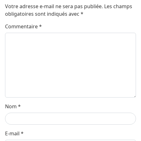
Votre adresse e-mail ne sera pas publiée.
Les champs
obligatoires sont indiqués avec
*
Commentaire
*
Nom
*
E-mail
*