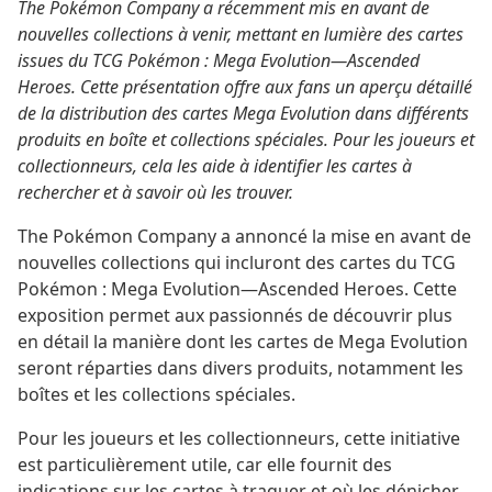
The Pokémon Company a récemment mis en avant de
nouvelles collections à venir, mettant en lumière des cartes
issues du TCG Pokémon : Mega Evolution—Ascended
Heroes. Cette présentation offre aux fans un aperçu détaillé
de la distribution des cartes Mega Evolution dans différents
produits en boîte et collections spéciales. Pour les joueurs et
collectionneurs, cela les aide à identifier les cartes à
rechercher et à savoir où les trouver.
The Pokémon Company a annoncé la mise en avant de
nouvelles collections qui incluront des cartes du TCG
Pokémon : Mega Evolution—Ascended Heroes. Cette
exposition permet aux passionnés de découvrir plus
en détail la manière dont les cartes de Mega Evolution
seront réparties dans divers produits, notamment les
boîtes et les collections spéciales.
Pour les joueurs et les collectionneurs, cette initiative
est particulièrement utile, car elle fournit des
indications sur les cartes à traquer et où les dénicher.