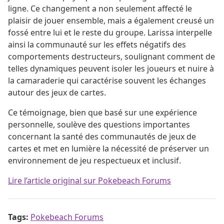
ligne. Ce changement a non seulement affecté le
plaisir de jouer ensemble, mais a également creusé un
fossé entre lui et le reste du groupe. Larissa interpelle
ainsi la communauté sur les effets négatifs des
comportements destructeurs, soulignant comment de
telles dynamiques peuvent isoler les joueurs et nuire à
la camaraderie qui caractérise souvent les échanges
autour des jeux de cartes.
Ce témoignage, bien que basé sur une expérience
personnelle, soulève des questions importantes
concernant la santé des communautés de jeux de
cartes et met en lumière la nécessité de préserver un
environnement de jeu respectueux et inclusif.
Lire l’article original sur Pokebeach Forums
Tags:
Pokebeach Forums