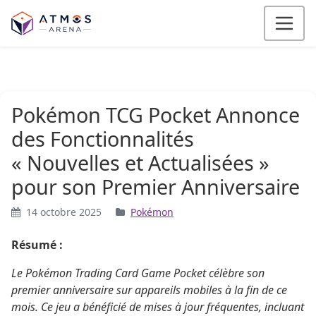
Aller au contenu
Pokémon TCG Pocket Annonce
des Fonctionnalités
« Nouvelles et Actualisées »
pour son Premier Anniversaire
14 octobre 2025
Pokémon
Résumé :
Le Pokémon Trading Card Game Pocket célèbre son
premier anniversaire sur appareils mobiles à la fin de ce
mois. Ce jeu a bénéficié de mises à jour fréquentes, incluant