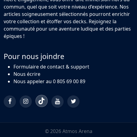
commun, quel que soit votre niveau d’expérience. Nos
articles soigneusement sélectionnés pourront enrichir
votre collection et étoffer vos decks. Rejoignez la
communauté pour une aventure ludique et des parties
épiques !
Pour nous joindre
Formulaire de contact & support
Nous écrire
Nous appeler au 0 805 69 00 89
© 2026 Atmos Arena