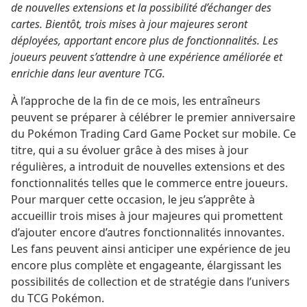
de nouvelles extensions et la possibilité d’échanger des
cartes. Bientôt, trois mises à jour majeures seront
déployées, apportant encore plus de fonctionnalités. Les
joueurs peuvent s’attendre à une expérience améliorée et
enrichie dans leur aventure TCG.
À l’approche de la fin de ce mois, les entraîneurs
peuvent se préparer à célébrer le premier anniversaire
du Pokémon Trading Card Game Pocket sur mobile. Ce
titre, qui a su évoluer grâce à des mises à jour
régulières, a introduit de nouvelles extensions et des
fonctionnalités telles que le commerce entre joueurs.
Pour marquer cette occasion, le jeu s’apprête à
accueillir trois mises à jour majeures qui promettent
d’ajouter encore d’autres fonctionnalités innovantes.
Les fans peuvent ainsi anticiper une expérience de jeu
encore plus complète et engageante, élargissant les
possibilités de collection et de stratégie dans l’univers
du TCG Pokémon.