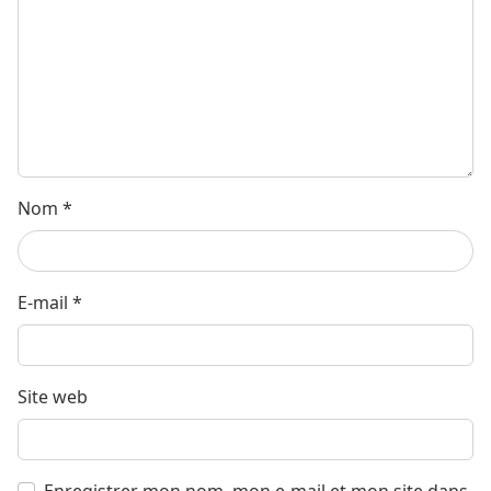
Nom
*
E-mail
*
Site web