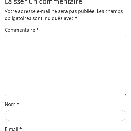
Laisser un commentaire
Votre adresse e-mail ne sera pas publiée.
Les champs
obligatoires sont indiqués avec
*
Commentaire
*
Nom
*
E-mail
*