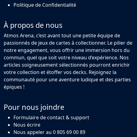
Politique de Confidentialité
À propos de nous
Atmos Arena, c’est avant tout une petite équipe de
passionnés de jeux de cartes à collectionner. Le pilier de
notre engagement, vous offrir une immersion hors du
commun, quel que soit votre niveau d’expérience. Nos
articles soigneusement sélectionnés pourront enrichir
votre collection et étoffer vos decks. Rejoignez la
communauté pour une aventure ludique et des parties
épiques !
Pour nous joindre
Formulaire de contact & support
Nous écrire
Nous appeler au 0 805 69 00 89