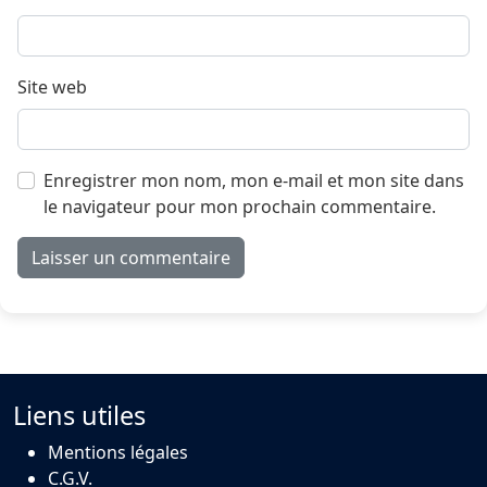
Site web
Enregistrer mon nom, mon e-mail et mon site dans
le navigateur pour mon prochain commentaire.
Liens utiles
Mentions légales
C.G.V.