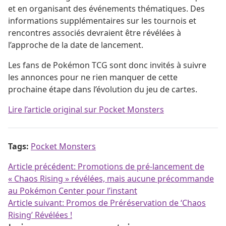
et en organisant des événements thématiques. Des
informations supplémentaires sur les tournois et
rencontres associés devraient être révélées à
l’approche de la date de lancement.
Les fans de Pokémon TCG sont donc invités à suivre
les annonces pour ne rien manquer de cette
prochaine étape dans l’évolution du jeu de cartes.
Lire l’article original sur Pocket Monsters
Tags:
Pocket Monsters
Navigation de l’article
Article précédent:
Promotions de pré-lancement de
« Chaos Rising » révélées, mais aucune précommande
au Pokémon Center pour l’instant
Article suivant:
Promos de Préréservation de ‘Chaos
Rising’ Révélées !