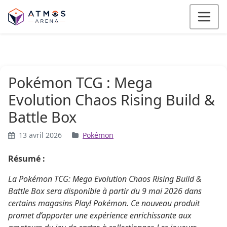
Aller au contenu
Pokémon TCG : Mega
Evolution Chaos Rising Build &
Battle Box
13 avril 2026
Pokémon
Résumé :
La Pokémon TCG: Mega Evolution Chaos Rising Build &
Battle Box sera disponible à partir du 9 mai 2026 dans
certains magasins Play! Pokémon. Ce nouveau produit
promet d’apporter une expérience enrichissante aux