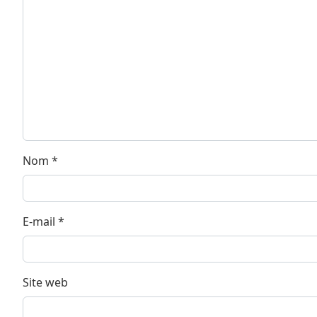
Nom
*
E-mail
*
Site web