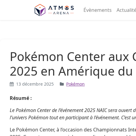
Aller au contenu
Évènements
Actualit
Pokémon Center aux 
2025 en Amérique du
13 décembre 2025
Pokémon
Résumé :
Le Pokémon Center de l’événement 2025 NAIC sera ouvert du j
l’univers Pokémon tout en participant à l’événement. C’est u
Le Pokémon Center, à l’occasion des Championnats Int