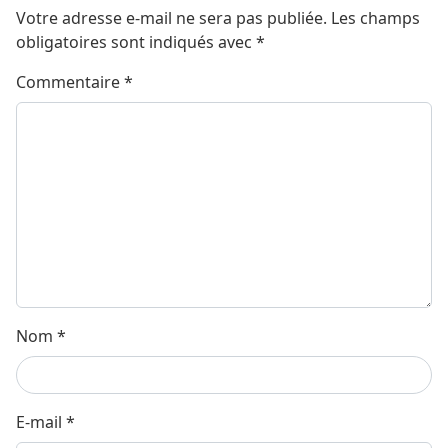
Votre adresse e-mail ne sera pas publiée.
Les champs
obligatoires sont indiqués avec
*
Commentaire
*
Nom
*
E-mail
*