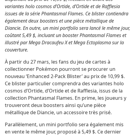
variantes holo cosmos d’Ortide, d’Ortide et de Rafflesia
issues de la série Phantasmal Flames. Ce blister contiendra
également deux boosters et une pièce métallique de
Diancie. En outre, un mini portfolio sera lancé le même jour,
coûtant 5,49 $, incluant un booster Phantasmal Flames et
illustré par Mega Dracaufeu X et Mega Ectoplasma sur la
couverture.
À partir du 27 mars, les fans du jeu de cartes à
collectionner Pokémon pourront se procurer un
nouveau ‘Enhanced 2-Pack Blister’ au prix de 10,99 $.
Ce blister particulier comprendra des variantes holo
cosmos d’Ortide, d’Ortide et de Rafflesia, issus de la
collection Phantasmal Flames. En prime, les joueurs y
trouveront deux boosters ainsi qu’une pièce
métallique de Diancie, un accessoire très prisé.
Parallèlement, un mini portfolio sera également mis
en vente le même jour, proposé à 5,49 $. Ce dernier