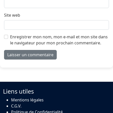
Site web
Enregistrer mon nom, mon e-mail et mon site dans
le navigateur pour mon prochain commentaire.
Liens utiles
Mentions légales
C.G.V.
Politique de Confidentialité