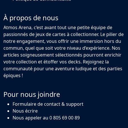
À propos de nous
Atmos Arena, c’est avant tout une petite équipe de
passionnés de jeux de cartes à collectionner. Le pilier de
notre engagement, vous offrir une immersion hors du
commun, quel que soit votre niveau d’expérience. Nos
articles soigneusement sélectionnés pourront enrichir
votre collection et étoffer vos decks. Rejoignez la
communauté pour une aventure ludique et des parties
épiques !
Pour nous joindre
Formulaire de contact & support
Nous écrire
Nous appeler au 0 805 69 00 89