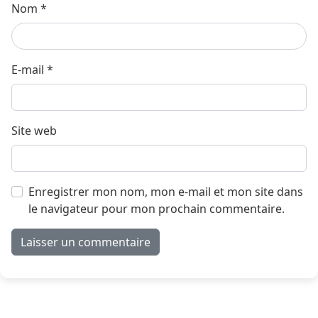
Nom
*
E-mail
*
Site web
Enregistrer mon nom, mon e-mail et mon site dans
le navigateur pour mon prochain commentaire.