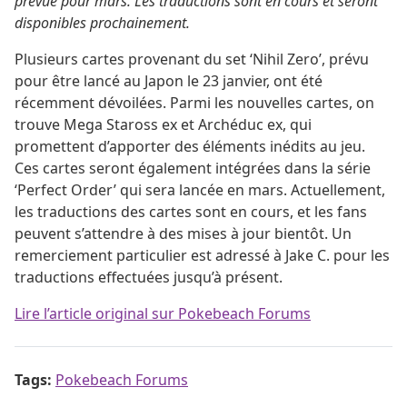
prévue pour mars. Les traductions sont en cours et seront
disponibles prochainement.
Plusieurs cartes provenant du set ‘Nihil Zero’, prévu
pour être lancé au Japon le 23 janvier, ont été
récemment dévoilées. Parmi les nouvelles cartes, on
trouve Mega Staross ex et Archéduc ex, qui
promettent d’apporter des éléments inédits au jeu.
Ces cartes seront également intégrées dans la série
‘Perfect Order’ qui sera lancée en mars. Actuellement,
les traductions des cartes sont en cours, et les fans
peuvent s’attendre à des mises à jour bientôt. Un
remerciement particulier est adressé à Jake C. pour les
traductions effectuées jusqu’à présent.
Lire l’article original sur Pokebeach Forums
Tags:
Pokebeach Forums