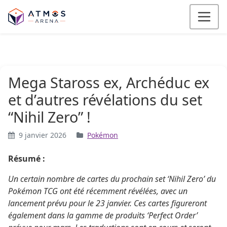
Aller au contenu
Mega Staross ex, Archéduc ex
et d’autres révélations du set
“Nihil Zero” !
9 janvier 2026
Pokémon
Résumé :
Un certain nombre de cartes du prochain set ‘Nihil Zero’ du
Pokémon TCG ont été récemment révélées, avec un
lancement prévu pour le 23 janvier. Ces cartes figureront
également dans la gamme de produits ‘Perfect Order’