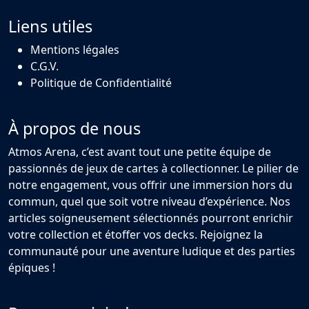
Liens utiles
Mentions légales
C.G.V.
Politique de Confidentialité
À propos de nous
Atmos Arena, c’est avant tout une petite équipe de
passionnés de jeux de cartes à collectionner. Le pilier de
notre engagement, vous offrir une immersion hors du
commun, quel que soit votre niveau d’expérience. Nos
articles soigneusement sélectionnés pourront enrichir
votre collection et étoffer vos decks. Rejoignez la
communauté pour une aventure ludique et des parties
épiques !