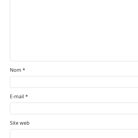
Nom
*
E-mail
*
Site web