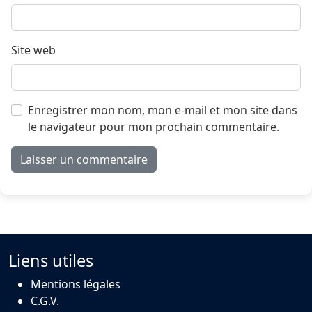
Site web
Enregistrer mon nom, mon e-mail et mon site dans
le navigateur pour mon prochain commentaire.
Liens utiles
Mentions légales
C.G.V.