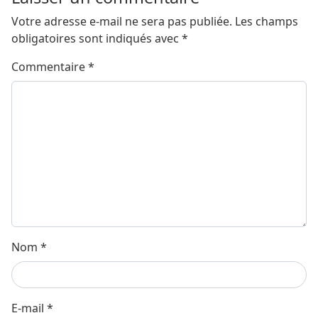
Votre adresse e-mail ne sera pas publiée.
Les champs
obligatoires sont indiqués avec
*
Commentaire
*
Nom
*
E-mail
*