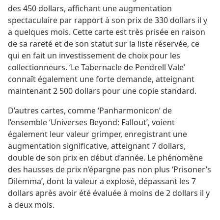
des 450 dollars, affichant une augmentation
spectaculaire par rapport à son prix de 330 dollars il y
a quelques mois. Cette carte est très prisée en raison
de sa rareté et de son statut sur la liste réservée, ce
qui en fait un investissement de choix pour les
collectionneurs. ‘Le Tabernacle de Pendrell Vale’
connaît également une forte demande, atteignant
maintenant 2 500 dollars pour une copie standard.
D’autres cartes, comme ‘Panharmonicon’ de
l’ensemble ‘Universes Beyond: Fallout’, voient
également leur valeur grimper, enregistrant une
augmentation significative, atteignant 7 dollars,
double de son prix en début d’année. Le phénomène
des hausses de prix n’épargne pas non plus ‘Prisoner’s
Dilemma’, dont la valeur a explosé, dépassant les 7
dollars après avoir été évaluée à moins de 2 dollars il y
a deux mois.