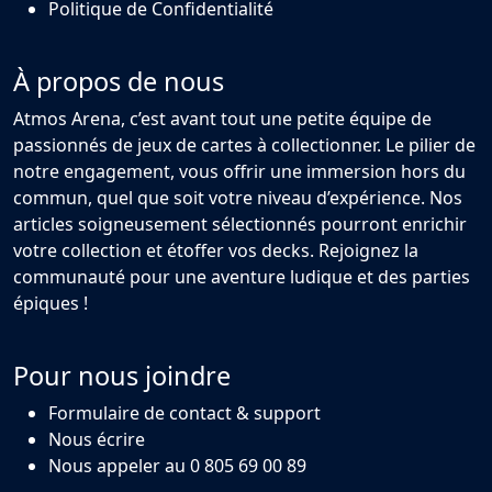
Politique de Confidentialité
À propos de nous
Atmos Arena, c’est avant tout une petite équipe de
passionnés de jeux de cartes à collectionner. Le pilier de
notre engagement, vous offrir une immersion hors du
commun, quel que soit votre niveau d’expérience. Nos
articles soigneusement sélectionnés pourront enrichir
votre collection et étoffer vos decks. Rejoignez la
communauté pour une aventure ludique et des parties
épiques !
Pour nous joindre
Formulaire de contact & support
Nous écrire
Nous appeler au 0 805 69 00 89