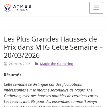
Aller au contenu
Les Plus Grandes Hausses de
Prix dans MTG Cette Semaine –
20/03/2026
26 mars 2026
Magic the Gathering
Résumé :
Cette semaine se distingue par des fluctuations
intéressantes sur le marché secondaire de Magic: The
Gathering, avec des hausses notables de certaines cartes.
Les récents intérêts pour des ensembles comme ‘Lorwyn