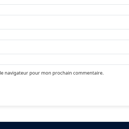
 le navigateur pour mon prochain commentaire.