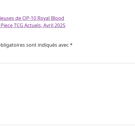
cieuses de OP-10 Royal Blood
iece TCG Actuels, Avril 2025
bligatoires sont indiqués avec
*