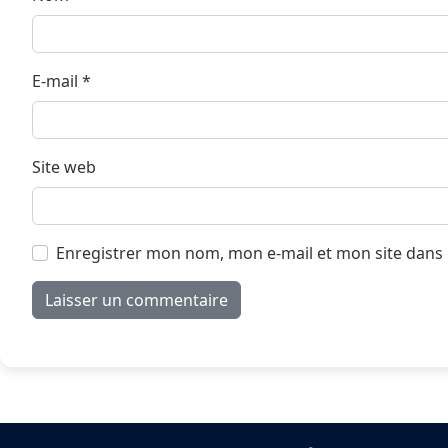
E-mail
*
Site web
Enregistrer mon nom, mon e-mail et mon site dans