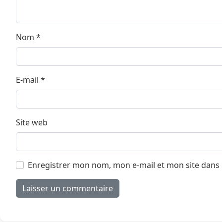
Nom
*
E-mail
*
Site web
Enregistrer mon nom, mon e-mail et mon site dans