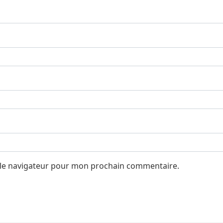
 le navigateur pour mon prochain commentaire.