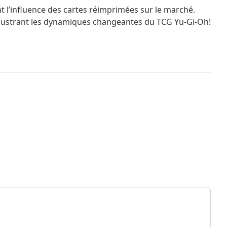
t l’influence des cartes réimprimées sur le marché.
, illustrant les dynamiques changeantes du TCG Yu-Gi-Oh!