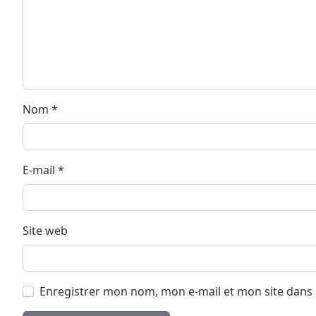
Nom
*
E-mail
*
Site web
Enregistrer mon nom, mon e-mail et mon site dans