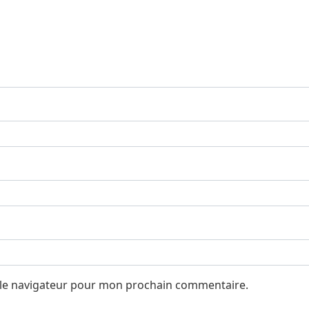
 le navigateur pour mon prochain commentaire.