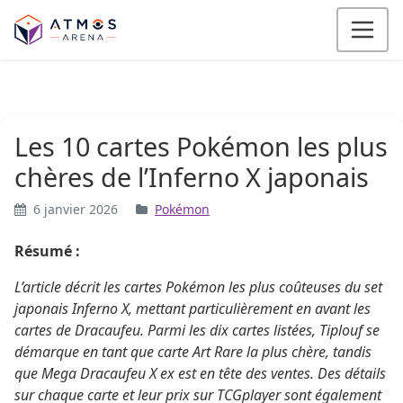
Aller au contenu
Les 10 cartes Pokémon les plus
chères de l’Inferno X japonais
6 janvier 2026
Pokémon
Résumé :
L’article décrit les cartes Pokémon les plus coûteuses du set
japonais Inferno X, mettant particulièrement en avant les
cartes de Dracaufeu. Parmi les dix cartes listées, Tiplouf se
démarque en tant que carte Art Rare la plus chère, tandis
que Mega Dracaufeu X ex est en tête des ventes. Des détails
sur chaque carte et leur prix sur TCGplayer sont également