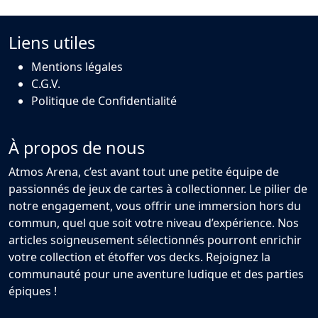
Liens utiles
Mentions légales
C.G.V.
Politique de Confidentialité
À propos de nous
Atmos Arena, c’est avant tout une petite équipe de
passionnés de jeux de cartes à collectionner. Le pilier de
notre engagement, vous offrir une immersion hors du
commun, quel que soit votre niveau d’expérience. Nos
articles soigneusement sélectionnés pourront enrichir
votre collection et étoffer vos decks. Rejoignez la
communauté pour une aventure ludique et des parties
épiques !