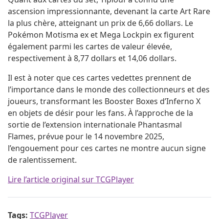
ascension impressionnante, devenant la carte Art Rare
la plus chère, atteignant un prix de 6,66 dollars. Le
Pokémon Motisma ex et Mega Lockpin ex figurent
également parmi les cartes de valeur élevée,
respectivement à 8,77 dollars et 14,06 dollars.
Il est à noter que ces cartes vedettes prennent de
l’importance dans le monde des collectionneurs et des
joueurs, transformant les Booster Boxes d’Inferno X
en objets de désir pour les fans. À l’approche de la
sortie de l’extension internationale Phantasmal
Flames, prévue pour le 14 novembre 2025,
l’engouement pour ces cartes ne montre aucun signe
de ralentissement.
Lire l’article original sur TCGPlayer
Tags:
TCGPlayer