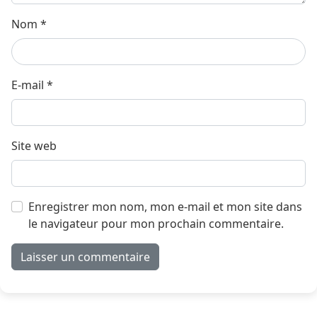
Nom
*
E-mail
*
Site web
Enregistrer mon nom, mon e-mail et mon site dans
le navigateur pour mon prochain commentaire.