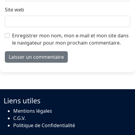
Site web
Enregistrer mon nom, mon e-mail et mon site dans
le navigateur pour mon prochain commentaire.
Liens utiles
Mentions légales
C.G.V.
Politique de Confidentialité