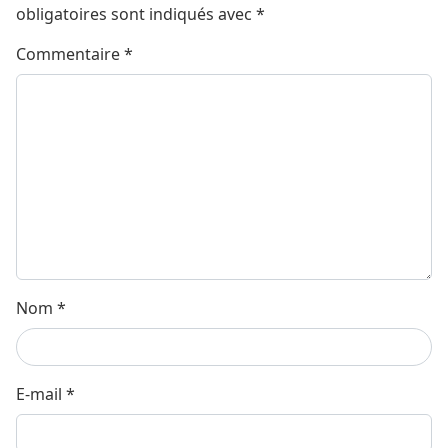
obligatoires sont indiqués avec
*
Commentaire
*
Nom
*
E-mail
*