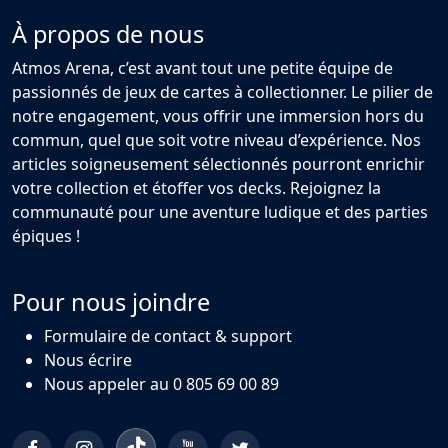
À propos de nous
Atmos Arena, c’est avant tout une petite équipe de
passionnés de jeux de cartes à collectionner. Le pilier de
notre engagement, vous offrir une immersion hors du
commun, quel que soit votre niveau d’expérience. Nos
articles soigneusement sélectionnés pourront enrichir
votre collection et étoffer vos decks. Rejoignez la
communauté pour une aventure ludique et des parties
épiques !
Pour nous joindre
Formulaire de contact & support
Nous écrire
Nous appeler au 0 805 69 00 89