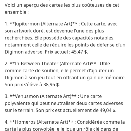
Voici un aperçu des cartes les plus coûteuses de cet
ensemble :
1. **Jupitermon (Alternate Art)** : Cette carte, avec
son artwork doré, est devenue l’une des plus
recherchées. Elle possède des capacités notables,
notamment celle de réduire les points de défense d’un
Digimon adverse. Prix actuel : 45,47 $.
2. **In-Between Theater (Alternate Art)** : Utile
comme carte de soutien, elle permet d’ajouter un
Digimon à son jeu tout en offrant un gain de mémoire.
Son prix s’élève à 38,96 $.
3. **Venusmon (Alternate Art)** : Une carte
polyvalente qui peut neutraliser deux cartes adverses
sur le terrain. Son prix est actuellement de 49,04 $.
4. **Homeros (Alternate Art)** : Considérée comme la
carte la plus convoitée, elle joue un rôle clé dans de