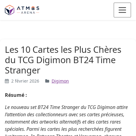
Aller au contenu
Les 10 Cartes les Plus Chères
du TCG Digimon BT24 Time
Stranger
2 février 2026
Digimon
Résumé :
Le nouveau set BT24 Time Stranger du TCG Digimon attire
l’attention des collectionneurs avec ses cartes précieuses,
notamment des artworks alternatifs et des cartes rares
spéciales. Parmi les cartes les plus recherchées figurent