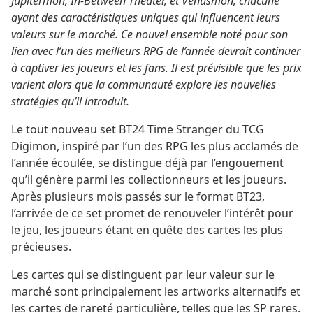
Jupitermon, In-Between Theater, et Venusmon, chacune
ayant des caractéristiques uniques qui influencent leurs
valeurs sur le marché. Ce nouvel ensemble noté pour son
lien avec l’un des meilleurs RPG de l’année devrait continuer
à captiver les joueurs et les fans. Il est prévisible que les prix
varient alors que la communauté explore les nouvelles
stratégies qu’il introduit.
Le tout nouveau set BT24 Time Stranger du TCG
Digimon, inspiré par l’un des RPG les plus acclamés de
l’année écoulée, se distingue déjà par l’engouement
qu’il génère parmi les collectionneurs et les joueurs.
Après plusieurs mois passés sur le format BT23,
l’arrivée de ce set promet de renouveler l’intérêt pour
le jeu, les joueurs étant en quête des cartes les plus
précieuses.
Les cartes qui se distinguent par leur valeur sur le
marché sont principalement les artworks alternatifs et
les cartes de rareté particulière, telles que les SP rares.