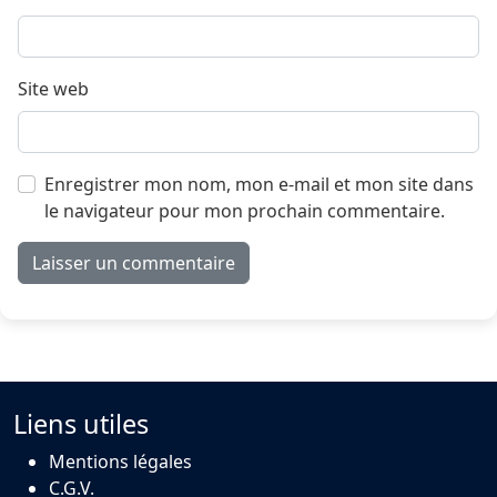
Site web
Enregistrer mon nom, mon e-mail et mon site dans
le navigateur pour mon prochain commentaire.
Liens utiles
Mentions légales
C.G.V.