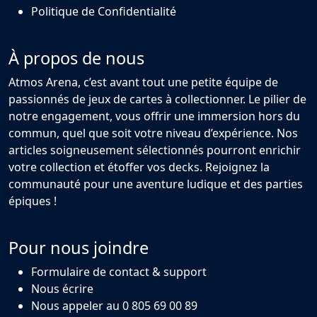
Politique de Confidentialité
À propos de nous
Atmos Arena, c’est avant tout une petite équipe de
passionnés de jeux de cartes à collectionner. Le pilier de
notre engagement, vous offrir une immersion hors du
commun, quel que soit votre niveau d’expérience. Nos
articles soigneusement sélectionnés pourront enrichir
votre collection et étoffer vos decks. Rejoignez la
communauté pour une aventure ludique et des parties
épiques !
Pour nous joindre
Formulaire de contact & support
Nous écrire
Nous appeler au 0 805 69 00 89