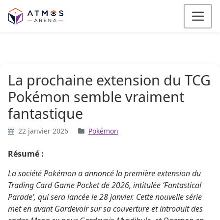
Aller au contenu
La prochaine extension du TCG
Pokémon semble vraiment
fantastique
22 janvier 2026
Pokémon
Résumé :
La société Pokémon a annoncé la première extension du
Trading Card Game Pocket de 2026, intitulée ‘Fantastical
Parade’, qui sera lancée le 28 janvier. Cette nouvelle série
met en avant Gardevoir sur sa couverture et introduit des