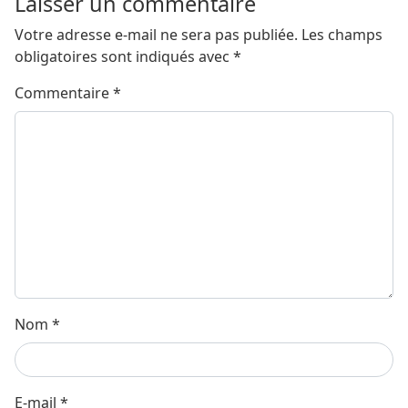
Laisser un commentaire
Votre adresse e-mail ne sera pas publiée.
Les champs
obligatoires sont indiqués avec
*
Commentaire
*
Nom
*
E-mail
*