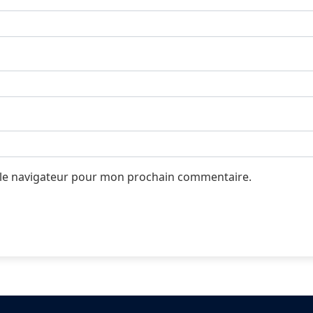
 le navigateur pour mon prochain commentaire.