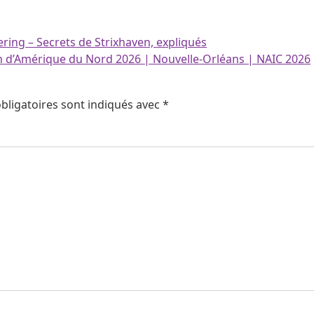
ing – Secrets de Strixhaven, expliqués
d’Amérique du Nord 2026 | Nouvelle-Orléans | NAIC 2026
bligatoires sont indiqués avec
*