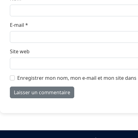
E-mail
*
Site web
Enregistrer mon nom, mon e-mail et mon site dans