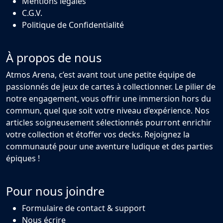
Mentions légales
C.G.V.
Politique de Confidentialité
À propos de nous
Atmos Arena, c’est avant tout une petite équipe de
passionnés de jeux de cartes à collectionner. Le pilier de
notre engagement, vous offrir une immersion hors du
commun, quel que soit votre niveau d’expérience. Nos
articles soigneusement sélectionnés pourront enrichir
votre collection et étoffer vos decks. Rejoignez la
communauté pour une aventure ludique et des parties
épiques !
Pour nous joindre
Formulaire de contact & support
Nous écrire