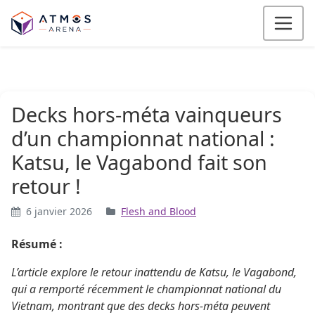
Aller au contenu
Decks hors-méta vainqueurs
d’un championnat national :
Katsu, le Vagabond fait son
retour !
6 janvier 2026
Flesh and Blood
Résumé :
L’article explore le retour inattendu de Katsu, le Vagabond,
qui a remporté récemment le championnat national du
Vietnam, montrant que des decks hors-méta peuvent