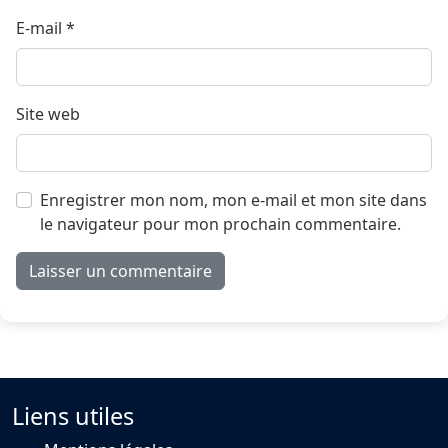
E-mail
*
Site web
Enregistrer mon nom, mon e-mail et mon site dans
le navigateur pour mon prochain commentaire.
Liens utiles