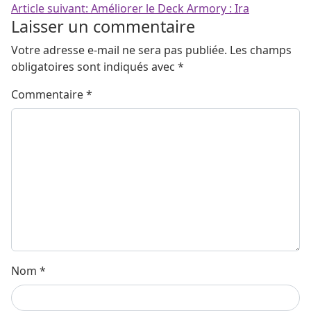
Article suivant:
Améliorer le Deck Armory : Ira
Laisser un commentaire
Votre adresse e-mail ne sera pas publiée.
Les champs
obligatoires sont indiqués avec
*
Commentaire
*
Nom
*