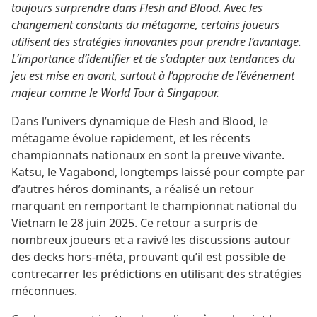
toujours surprendre dans Flesh and Blood. Avec les
changement constants du métagame, certains joueurs
utilisent des stratégies innovantes pour prendre l’avantage.
L’importance d’identifier et de s’adapter aux tendances du
jeu est mise en avant, surtout à l’approche de l’événement
majeur comme le World Tour à Singapour.
Dans l’univers dynamique de Flesh and Blood, le
métagame évolue rapidement, et les récents
championnats nationaux en sont la preuve vivante.
Katsu, le Vagabond, longtemps laissé pour compte par
d’autres héros dominants, a réalisé un retour
marquant en remportant le championnat national du
Vietnam le 28 juin 2025. Ce retour a surpris de
nombreux joueurs et a ravivé les discussions autour
des decks hors-méta, prouvant qu’il est possible de
contrecarrer les prédictions en utilisant des stratégies
méconnues.