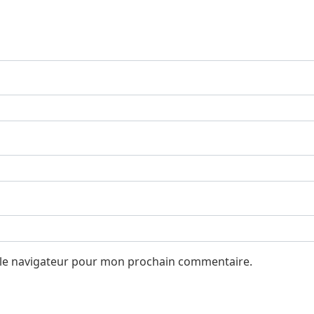
 le navigateur pour mon prochain commentaire.