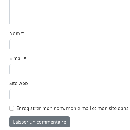
Nom
*
E-mail
*
Site web
Enregistrer mon nom, mon e-mail et mon site dans