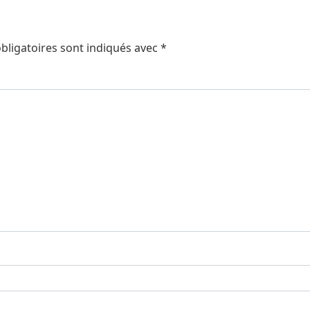
bligatoires sont indiqués avec
*