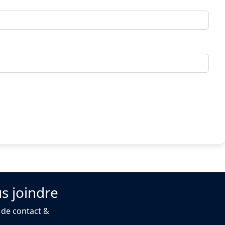
s joindre
 de contact &