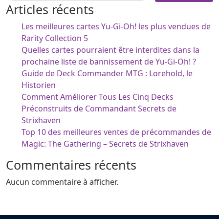
Articles récents
Les meilleures cartes Yu-Gi-Oh! les plus vendues de
Rarity Collection 5
Quelles cartes pourraient être interdites dans la
prochaine liste de bannissement de Yu-Gi-Oh! ?
Guide de Deck Commander MTG : Lorehold, le
Historien
Comment Améliorer Tous Les Cinq Decks
Préconstruits de Commandant Secrets de
Strixhaven
Top 10 des meilleures ventes de précommandes de
Magic: The Gathering – Secrets de Strixhaven
Commentaires récents
Aucun commentaire à afficher.