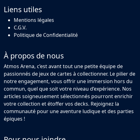
Liens utiles
Mentions légales
C.G.V.
Politique de Confidentialité
À propos de nous
Atmos Arena, c’est avant tout une petite équipe de
passionnés de jeux de cartes à collectionner. Le pilier de
notre engagement, vous offrir une immersion hors du
commun, quel que soit votre niveau d’expérience. Nos
articles soigneusement sélectionnés pourront enrichir
votre collection et étoffer vos decks. Rejoignez la
communauté pour une aventure ludique et des parties
épiques !
Pour nous joindre