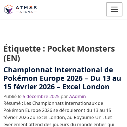
Aller au contenu
Étiquette :
Pocket Monsters
(EN)
Championnat international de
Pokémon Europe 2026 – Du 13 au
15 février 2026 – Excel London
Publié le
5 décembre 2025
par
AAdmin
Résumé : Les Championnats internationaux de
Pokémon Europe 2026 se dérouleront du 13 au 15
février 2026 au Excel London, au Royaume-Uni. Cet
événement attend des joueurs du monde entier qui